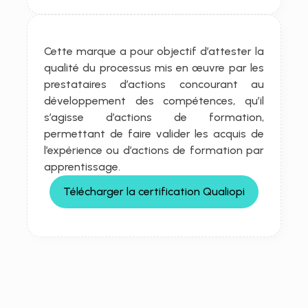
Cette marque a pour objectif d’attester la 
qualité du processus mis en œuvre par les 
prestataires d’actions concourant au 
développement des compétences, qu’il 
s’agisse d’actions de formation, 
permettant de faire valider les acquis de 
l’expérience ou d’actions de formation par 
apprentissage.
Télécharger la certification Qualiopi
Études de cas
Améliorez
vos