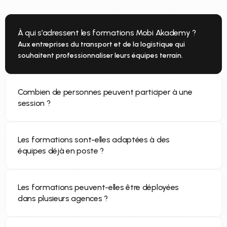
À qui s’adressent les formations Mobi Akademy ?
Aux entreprises du transport et de la logistique qui 
souhaitent professionnaliser leurs équipes terrain.
Combien de personnes peuvent participer à une 
session ?
Les formations sont-elles adaptées à des 
équipes déjà en poste ?
Les formations peuvent-elles être déployées 
dans plusieurs agences ?