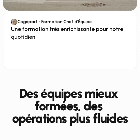
Cogepart - Formation Chef d'Équipe
Une formation très enrichissante pour notre 
quotidien
Impact Opérationnel
Des équipes mieux 
formées, des 
opérations plus fluides