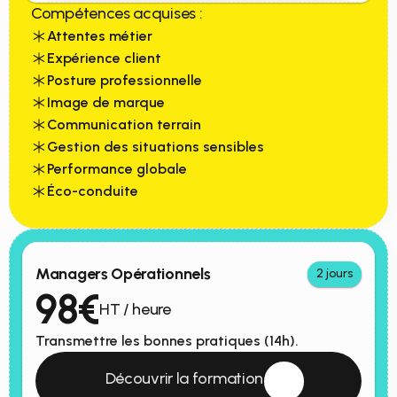
Compétences acquises :
Attentes métier
Expérience client
Posture professionnelle
Image de marque
Communication terrain
Gestion des situations sensibles
Performance globale
Éco-conduite
Managers Opérationnels
2 jours
98€
HT / heure
Transmettre les bonnes pratiques (14h).
 Découvrir la formation