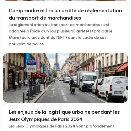
Comprendre et lire un arrêté de réglementation 
du transport de marchandises
La réglementation du transport de marchandises est 
adoptée à l’aide d’un (ou plusieurs) arrêté(s) pris par le 
Maire (ou le président de l’EPT) dans le cadre de ses 
pouvoirs de police. 
Les enjeux de la logistique urbaine pendant les 
Jeux Olympiques de Paris 2024
Les Jeux Olympiques de Paris 2024 vont profondément 